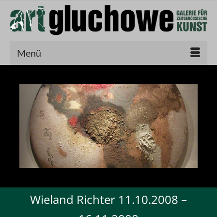
Menü
Wieland Richter 11.10.2008 –