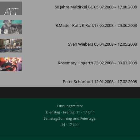
50 Jahre Malzirkel GC 05.07.2008 – 17.08.2008
B.Mäder-Ruff, K.Ruff,17.05.2008 – 29.06.2008
Sven Wiebers 05.04.2008 – 12.05.2008
Rosemary Hogarth 23.02.2008 – 30.03.2008
Peter Schönhoff 12.01.2008 – 17.02.2008
Öffnungszeiten:
Dienstag - Freitag: 11 - 17 Uhr
Samstag/Sonntag und Feiertage:
14 - 17 Uhr