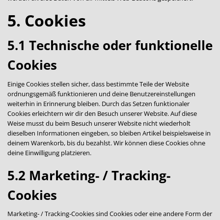
5. Cookies
5.1 Technische oder funktionelle
Cookies
Einige Cookies stellen sicher, dass bestimmte Teile der Website
ordnungsgemäß funktionieren und deine Benutzereinstellungen
weiterhin in Erinnerung bleiben. Durch das Setzen funktionaler
Cookies erleichtern wir dir den Besuch unserer Website. Auf diese
Weise musst du beim Besuch unserer Website nicht wiederholt
dieselben Informationen eingeben, so bleiben Artikel beispielsweise in
deinem Warenkorb, bis du bezahlst. Wir können diese Cookies ohne
deine Einwilligung platzieren.
5.2 Marketing- / Tracking-
Cookies
Marketing- / Tracking-Cookies sind Cookies oder eine andere Form der