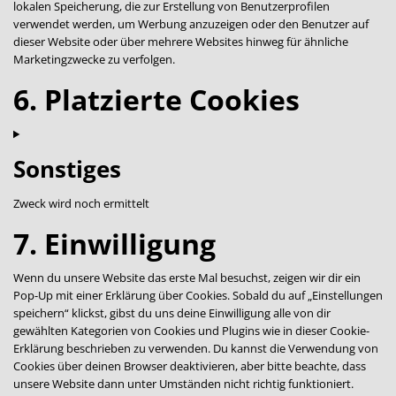
lokalen Speicherung, die zur Erstellung von Benutzerprofilen
verwendet werden, um Werbung anzuzeigen oder den Benutzer auf
dieser Website oder über mehrere Websites hinweg für ähnliche
Marketingzwecke zu verfolgen.
6. Platzierte Cookies
Sonstiges
Zweck wird noch ermittelt
7. Einwilligung
Consent
to
service
Wenn du unsere Website das erste Mal besuchst, zeigen wir dir ein
sonstiges
Pop-Up mit einer Erklärung über Cookies. Sobald du auf „Einstellungen
speichern“ klickst, gibst du uns deine Einwilligung alle von dir
gewählten Kategorien von Cookies und Plugins wie in dieser Cookie-
Erklärung beschrieben zu verwenden. Du kannst die Verwendung von
Cookies über deinen Browser deaktivieren, aber bitte beachte, dass
unsere Website dann unter Umständen nicht richtig funktioniert.