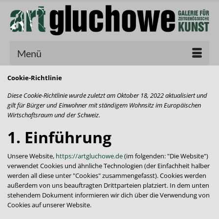
Menü
Cookie-Richtlinie
Diese Cookie-Richtlinie wurde zuletzt am Oktober 18, 2022 aktualisiert und
gilt für Bürger und Einwohner mit ständigem Wohnsitz im Europäischen
Wirtschaftsraum und der Schweiz.
1. Einführung
Unsere Website,
https://artgluchowe.de
(im folgenden: "Die Website")
verwendet Cookies und ähnliche Technologien (der Einfachheit halber
werden all diese unter "Cookies" zusammengefasst). Cookies werden
außerdem von uns beauftragten Drittparteien platziert. In dem unten
stehendem Dokument informieren wir dich über die Verwendung von
Cookies auf unserer Website.