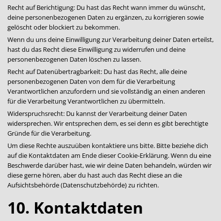
Recht auf Berichtigung: Du hast das Recht wann immer du wünscht,
deine personenbezogenen Daten zu ergänzen, zu korrigieren sowie
gelöscht oder blockiert zu bekommen.
Wenn du uns deine Einwilligung zur Verarbeitung deiner Daten erteilst,
hast du das Recht diese Einwilligung zu widerrufen und deine
personenbezogenen Daten löschen zu lassen.
Recht auf Datenübertragbarkeit: Du hast das Recht, alle deine
personenbezogenen Daten von dem für die Verarbeitung
Verantwortlichen anzufordern und sie vollständig an einen anderen
für die Verarbeitung Verantwortlichen zu übermitteln.
Widerspruchsrecht: Du kannst der Verarbeitung deiner Daten
widersprechen. Wir entsprechen dem, es sei denn es gibt berechtigte
Gründe für die Verarbeitung.
Um diese Rechte auszuüben kontaktiere uns bitte. Bitte beziehe dich
auf die Kontaktdaten am Ende dieser Cookie-Erklärung. Wenn du eine
Beschwerde darüber hast, wie wir deine Daten behandeln, würden wir
diese gerne hören, aber du hast auch das Recht diese an die
Aufsichtsbehörde (Datenschutzbehörde) zu richten.
10. Kontaktdaten