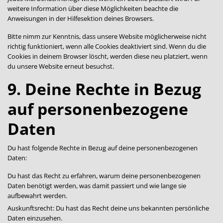
weitere Information über diese Möglichkeiten beachte die
Anweisungen in der Hilfesektion deines Browsers.
Bitte nimm zur Kenntnis, dass unsere Website möglicherweise nicht
richtig funktioniert, wenn alle Cookies deaktiviert sind. Wenn du die
Cookies in deinem Browser löscht, werden diese neu platziert, wenn
du unsere Website erneut besuchst.
9. Deine Rechte in Bezug
auf personenbezogene
Daten
Du hast folgende Rechte in Bezug auf deine personenbezogenen
Daten:
Du hast das Recht zu erfahren, warum deine personenbezogenen
Daten benötigt werden, was damit passiert und wie lange sie
aufbewahrt werden.
Auskunftsrecht: Du hast das Recht deine uns bekannten persönliche
Daten einzusehen.