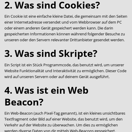
2. Was sind Cookies?
Ein Cookie ist eine einfache kleine Datei, die gemeinsam mit den Seiten
einer Internetadresse versendet und vom Webbrowser auf dem PC
oder einem anderen Gerät gespeichert werden kann. Die darin
gespeicherten Informationen können während folgender Besuche zu
unseren oder den Servern relevanter Drittanbieter gesendet werden.
3. Was sind Skripte?
Ein Script ist ein Stück Programmcode, das benutzt wird, um unserer
Website Funktionalität und Interaktivität zu ermöglichen. Dieser Code
wird auf unseren Servern oder auf deinem Gerät ausgeführt.
4. Was ist ein Web
Beacon?
Ein Web-Beacon (auch Pixel-Tag genannt), ist ein kleines unsichtbares
Textfragment oder Bild auf einer Website, das benutzt wird, um den
Verkehr auf der Website zu überwachen. Um dies zu ermöglichen
werden diverse Daten von dir mittels Web-Beacons gespeichert.