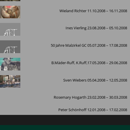
Wieland Richter 11.10.2008 – 16.11.2008
Ines Vierling 23.08.2008 – 05.10.2008
50 Jahre Malzirkel GC 05.07.2008 – 17.08.2008
B.Mäder-Ruff, K.Ruff,17.05.2008 – 29.06.2008
Sven Wiebers 05.04.2008 – 12.05.2008
Rosemary Hogarth 23.02.2008 – 30.03.2008
Peter Schönhoff 12.01.2008 – 17.02.2008