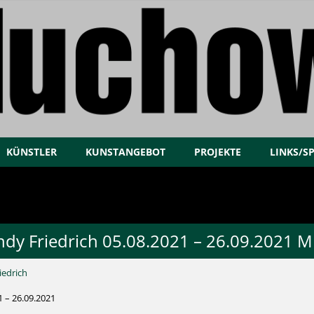
KÜNSTLER
KUNSTANGEBOT
PROJEKTE
LINKS/S
dy Friedrich 05.08.2021 – 26.09.2021 
edrich
1 – 26.09.2021