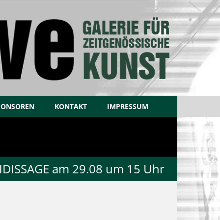
PONSOREN
KONTAKT
IMPRESSUM
MIDISSAGE am 29.08 um 15 Uhr