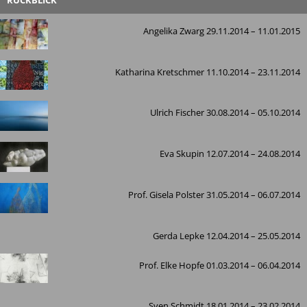
Angelika Zwarg 29.11.2014 – 11.01.2015
Katharina Kretschmer 11.10.2014 – 23.11.2014
Ulrich Fischer 30.08.2014 – 05.10.2014
Eva Skupin 12.07.2014 – 24.08.2014
Prof. Gisela Polster 31.05.2014 – 06.07.2014
Gerda Lepke 12.04.2014 – 25.05.2014
Prof. Elke Hopfe 01.03.2014 – 06.04.2014
Sven Schmidt 18.01.2014 – 23.02.2014